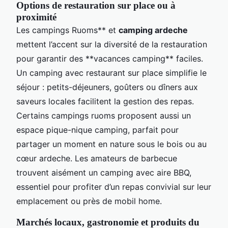
Options de restauration sur place ou à
proximité
Les campings Ruoms** et
camping ardeche
mettent l’accent sur la diversité de la restauration
pour garantir des **vacances camping** faciles.
Un camping avec restaurant sur place simplifie le
séjour : petits-déjeuners, goûters ou dîners aux
saveurs locales facilitent la gestion des repas.
Certains campings ruoms proposent aussi un
espace pique-nique camping, parfait pour
partager un moment en nature sous le bois ou au
cœur ardeche. Les amateurs de barbecue
trouvent aisément un camping avec aire BBQ,
essentiel pour profiter d’un repas convivial sur leur
emplacement ou près de mobil home.
Marchés locaux, gastronomie et produits du