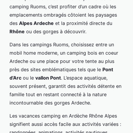
camping Ruoms, c’est profiter d’un cadre où les
emplacements ombragés côtoient les paysages
des
Alpes Ardeche
et la proximité directe du
Rhône
ou des gorges à découvrir.
Dans les campings Ruoms, choisissez entre un
mobil home moderne, un camping bois en coeur
Ardeche ou une place pour votre tente au plus
près des sites emblématiques tels que le
Pont
d’Arc
ou le
vallon Pont
. L’espace aquatique,
souvent présent, garantit des activités détente en
famille tout en restant connecté à la nature
incontournable des gorges Ardeche.
Les vacances camping en Ardèche Rhône Alpes
signifient aussi accès facile aux activités variées :
randonnées, animations, activités nautiques,