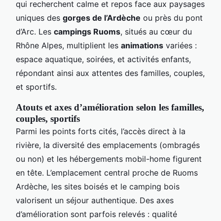
qui recherchent calme et repos face aux paysages
uniques des
gorges de l’Ardèche
ou près du pont
d’Arc. Les
campings Ruoms
, situés au cœur du
Rhône Alpes, multiplient les
animations
variées :
espace aquatique, soirées, et activités enfants,
répondant ainsi aux attentes des familles, couples,
et sportifs.
Atouts et axes d’amélioration selon les familles,
couples, sportifs
Parmi les points forts cités, l’accès direct à la
rivière, la diversité des emplacements (ombragés
ou non) et les hébergements mobil-home figurent
en tête. L’emplacement central proche de Ruoms
Ardèche, les sites boisés et le camping bois
valorisent un séjour authentique. Des axes
d’amélioration sont parfois relevés : qualité