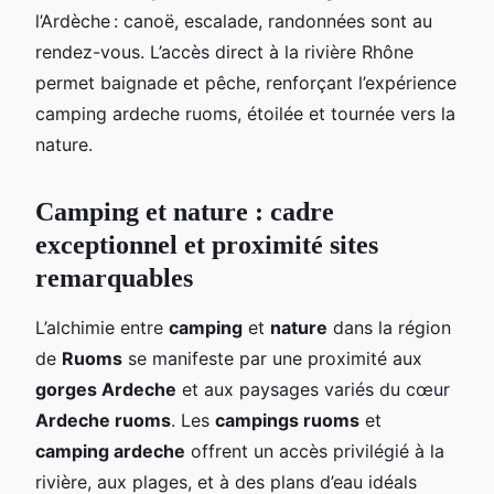
l’Ardèche : canoë, escalade, randonnées sont au
rendez-vous. L’accès direct à la rivière Rhône
permet baignade et pêche, renforçant l’expérience
camping ardeche ruoms, étoilée et tournée vers la
nature.
Camping et nature : cadre
exceptionnel et proximité sites
remarquables
L’alchimie entre
camping
et
nature
dans la région
de
Ruoms
se manifeste par une proximité aux
gorges Ardeche
et aux paysages variés du cœur
Ardeche ruoms
. Les
campings ruoms
et
camping ardeche
offrent un accès privilégié à la
rivière, aux plages, et à des plans d’eau idéals