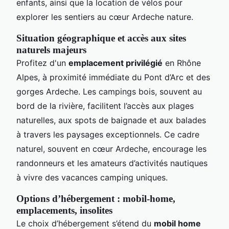
enfants, ainsi que la location de vélos pour
explorer les sentiers au cœur Ardeche nature.
Situation géographique et accès aux sites
naturels majeurs
Profitez d'un
emplacement privilégié
en Rhône
Alpes, à proximité immédiate du Pont d’Arc et des
gorges Ardeche. Les campings bois, souvent au
bord de la rivière, facilitent l’accès aux plages
naturelles, aux spots de baignade et aux balades
à travers les paysages exceptionnels. Ce cadre
naturel, souvent en cœur Ardeche, encourage les
randonneurs et les amateurs d’activités nautiques
à vivre des vacances camping uniques.
Options d’hébergement : mobil-home,
emplacements, insolites
Le choix d’hébergement s’étend du
mobil home