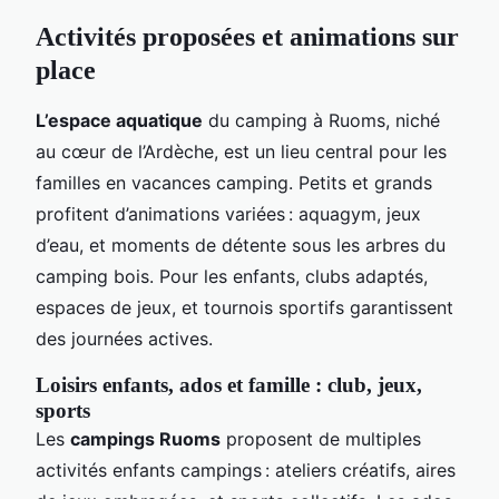
Activités proposées et animations sur
place
L’espace aquatique
du camping à Ruoms, niché
au cœur de l’Ardèche, est un lieu central pour les
familles en vacances camping. Petits et grands
profitent d’animations variées : aquagym, jeux
d’eau, et moments de détente sous les arbres du
camping bois. Pour les enfants, clubs adaptés,
espaces de jeux, et tournois sportifs garantissent
des journées actives.
Loisirs enfants, ados et famille : club, jeux,
sports
Les
campings Ruoms
proposent de multiples
activités enfants campings : ateliers créatifs, aires