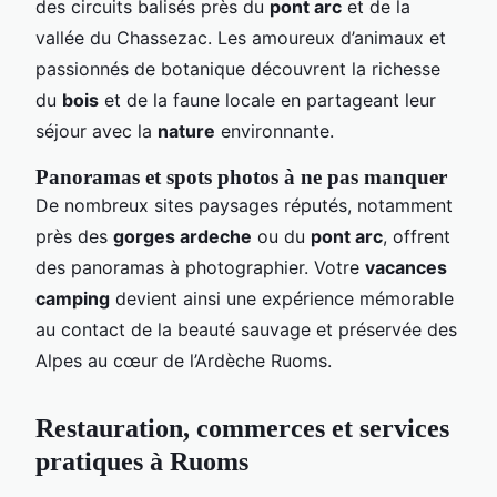
des circuits balisés près du
pont arc
et de la
vallée du Chassezac. Les amoureux d’animaux et
passionnés de botanique découvrent la richesse
du
bois
et de la faune locale en partageant leur
séjour avec la
nature
environnante.
Panoramas et spots photos à ne pas manquer
De nombreux sites paysages réputés, notamment
près des
gorges ardeche
ou du
pont arc
, offrent
des panoramas à photographier. Votre
vacances
camping
devient ainsi une expérience mémorable
au contact de la beauté sauvage et préservée des
Alpes au cœur de l’Ardèche Ruoms.
Restauration, commerces et services
pratiques à Ruoms