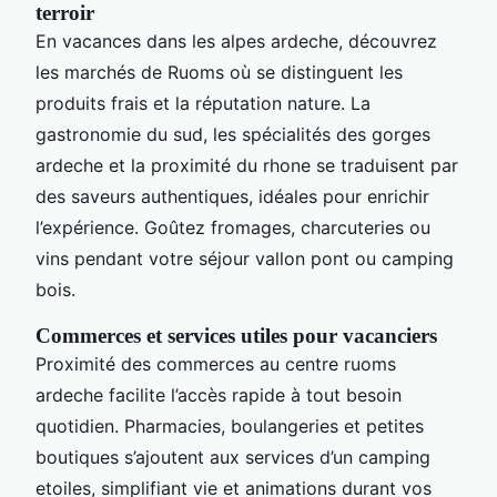
terroir
En vacances dans les alpes ardeche, découvrez
les marchés de Ruoms où se distinguent les
produits frais et la réputation nature. La
gastronomie du sud, les spécialités des gorges
ardeche et la proximité du rhone se traduisent par
des saveurs authentiques, idéales pour enrichir
l’expérience. Goûtez fromages, charcuteries ou
vins pendant votre séjour vallon pont ou camping
bois.
Commerces et services utiles pour vacanciers
Proximité des commerces au centre ruoms
ardeche facilite l’accès rapide à tout besoin
quotidien. Pharmacies, boulangeries et petites
boutiques s’ajoutent aux services d’un camping
etoiles, simplifiant vie et animations durant vos