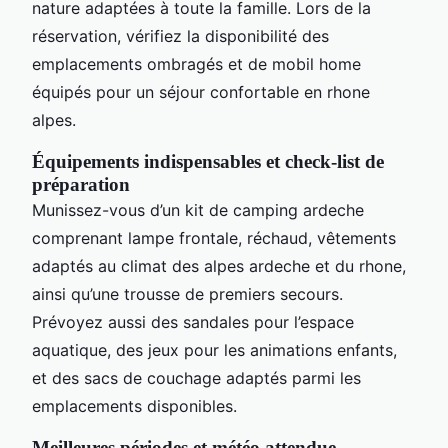
nature adaptées à toute la famille. Lors de la
réservation, vérifiez la disponibilité des
emplacements ombragés et de mobil home
équipés pour un séjour confortable en rhone
alpes.
Équipements indispensables et check-list de
préparation
Munissez-vous d’un kit de camping ardeche
comprenant lampe frontale, réchaud, vêtements
adaptés au climat des alpes ardeche et du rhone,
ainsi qu’une trousse de premiers secours.
Prévoyez aussi des sandales pour l’espace
aquatique, des jeux pour les animations enfants,
et des sacs de couchage adaptés parmi les
emplacements disponibles.
Meilleures périodes et météo attendue