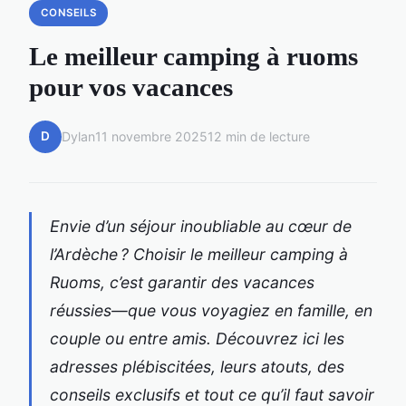
CONSEILS
Le meilleur camping à ruoms
pour vos vacances
D
Dylan
11 novembre 2025
12 min de lecture
Envie d’un séjour inoubliable au cœur de
l’Ardèche ? Choisir le meilleur camping à
Ruoms, c’est garantir des vacances
réussies­—que vous voyagiez en famille, en
couple ou entre amis. Découvrez ici les
adresses plébiscitées, leurs atouts, des
conseils exclusifs et tout ce qu’il faut savoir