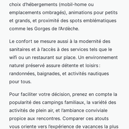
choix d’hébergements (mobil-home ou
emplacements ombragés), animations pour petits
et grands, et proximité des spots emblématiques
comme les Gorges de l’Ardèche.
Le confort se mesure aussi à la modernité des
sanitaires et à l’accès à des services tels que le
wifi ou un restaurant sur place. Un environnement
naturel préservé assure détente et loisirs :
randonnées, baignades, et activités nautiques
pour tous.
Pour faciliter votre décision, prenez en compte la
popularité des campings familiaux, la variété des
activités de plein air, et l’ambiance conviviale
propice aux rencontres. Comparer ces atouts
vous oriente vers l’expérience de vacances la plus