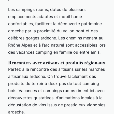
Les campings ruoms, dotés de plusieurs
emplacements adaptés et mobil home
confortables, facilitent la découverte patrimoine
ardeche par la proximité du vallon pont et des
célèbres gorges ardeche. Les chemins menant au
Rhône Alpes et à l’arc naturel sont accessibles lors
des vacances camping en famille ou entre amis.
Rencontres avec artisans et produits régionaux
Partez à la rencontre des artisans sur les marchés
artisanaux ardeche. On trouve facilement des
produits du terroir à deux pas de tout camping
bois. Vacances et campings ruoms riment ici avec
découvertes gustatives, d’animations locales à la
dégustation de vins issus de prestigieux vignobles
ardeche.