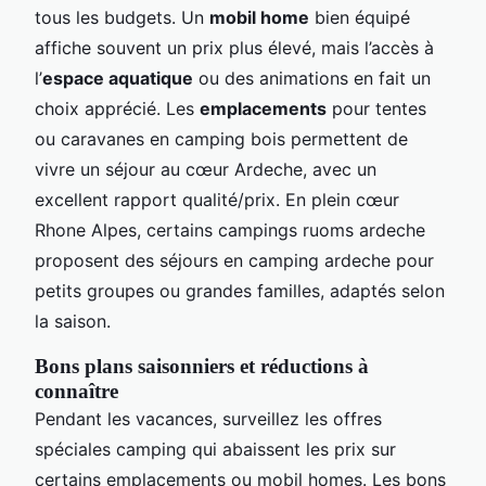
tous les budgets. Un
mobil home
bien équipé
affiche souvent un prix plus élevé, mais l’accès à
l’
espace aquatique
ou des animations en fait un
choix apprécié. Les
emplacements
pour tentes
ou caravanes en camping bois permettent de
vivre un séjour au cœur Ardeche, avec un
excellent rapport qualité/prix. En plein cœur
Rhone Alpes, certains campings ruoms ardeche
proposent des séjours en camping ardeche pour
petits groupes ou grandes familles, adaptés selon
la saison.
Bons plans saisonniers et réductions à
connaître
Pendant les vacances, surveillez les offres
spéciales camping qui abaissent les prix sur
certains emplacements ou mobil homes. Les bons