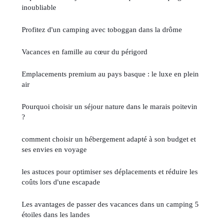
inoubliable
Profitez d'un camping avec toboggan dans la drôme
Vacances en famille au cœur du périgord
Emplacements premium au pays basque : le luxe en plein
air
Pourquoi choisir un séjour nature dans le marais poitevin
?
comment choisir un hébergement adapté à son budget et
ses envies en voyage
les astuces pour optimiser ses déplacements et réduire les
coûts lors d'une escapade
Les avantages de passer des vacances dans un camping 5
étoiles dans les landes