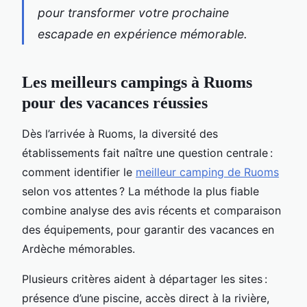
pour transformer votre prochaine
escapade en expérience mémorable.
Les meilleurs campings à Ruoms
pour des vacances réussies
Dès l’arrivée à Ruoms, la diversité des
établissements fait naître une question centrale :
comment identifier le
meilleur camping de Ruoms
selon vos attentes ? La méthode la plus fiable
combine analyse des avis récents et comparaison
des équipements, pour garantir des
vacances en
Ardèche mémorables.
Plusieurs critères aident à départager les sites :
présence d’une piscine, accès direct à la rivière,