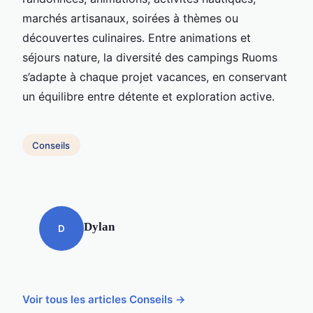
marchés artisanaux, soirées à thèmes ou
découvertes culinaires. Entre animations et
séjours nature, la diversité des campings Ruoms
s’adapte à chaque projet vacances, en conservant
un équilibre entre détente et exploration active.
Conseils
Dylan
D
Voir tous les articles Conseils →