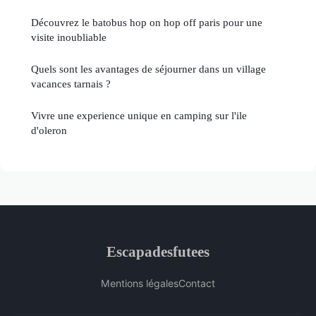
Découvrez le batobus hop on hop off paris pour une
visite inoubliable
Quels sont les avantages de séjourner dans un village
vacances tarnais ?
Vivre une experience unique en camping sur l'ile
d'oleron
Escapadesfutees
Mentions légales
Contact