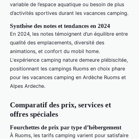
variable de l’espace aquatique ou besoin de plus
d’activités sportives durant les vacances camping.
Synthèse des notes et tendances en 2024
En 2024, les notes témoignent d’un équilibre entre
qualité des emplacements, diversité des
animations, et confort du mobil home.
L'expérience camping nature demeure plébiscitée,
positionnant les campings Ruoms en choix phare
pour les vacances camping en Ardèche Ruoms et
Alpes Ardeche.
Comparatif des prix, services et
offres spéciales
Fourchettes de prix par type d’hébergement
À Ruoms, les tarifs camping varient pour satisfaire