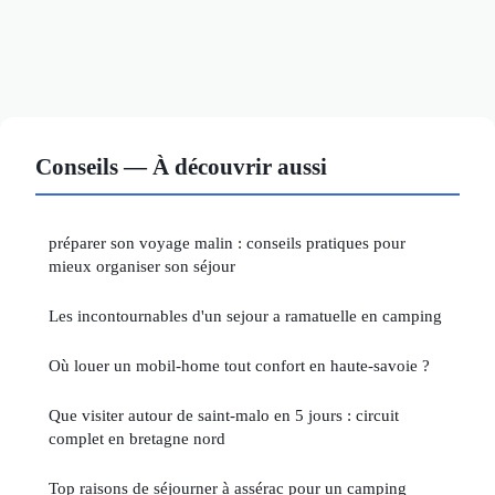
Conseils — À découvrir aussi
préparer son voyage malin : conseils pratiques pour
mieux organiser son séjour
Les incontournables d'un sejour a ramatuelle en camping
Où louer un mobil-home tout confort en haute-savoie ?
Que visiter autour de saint-malo en 5 jours : circuit
complet en bretagne nord
Top raisons de séjourner à assérac pour un camping