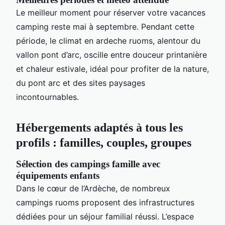
Le meilleur moment pour réserver votre vacances
camping reste mai à septembre. Pendant cette
période, le climat en ardeche ruoms, alentour du
vallon pont d’arc, oscille entre douceur printanière
et chaleur estivale, idéal pour profiter de la nature,
du pont arc et des sites paysages
incontournables.
Hébergements adaptés à tous les
profils : familles, couples, groupes
Sélection des campings famille avec
équipements enfants
Dans le cœur de l’Ardèche, de nombreux
campings ruoms proposent des infrastructures
dédiées pour un séjour familial réussi. L’espace