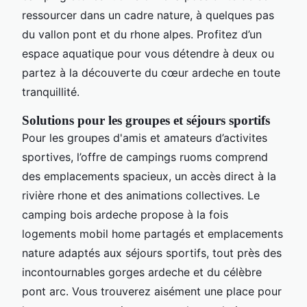
ressourcer dans un cadre nature, à quelques pas
du vallon pont et du rhone alpes. Profitez d’un
espace aquatique pour vous détendre à deux ou
partez à la découverte du cœur ardeche en toute
tranquillité.
Solutions pour les groupes et séjours sportifs
Pour les groupes d'amis et amateurs d’activites
sportives, l’offre de campings ruoms comprend
des emplacements spacieux, un accès direct à la
rivière rhone et des animations collectives. Le
camping bois ardeche propose à la fois
logements mobil home partagés et emplacements
nature adaptés aux séjours sportifs, tout près des
incontournables gorges ardeche et du célèbre
pont arc. Vous trouverez aisément une place pour