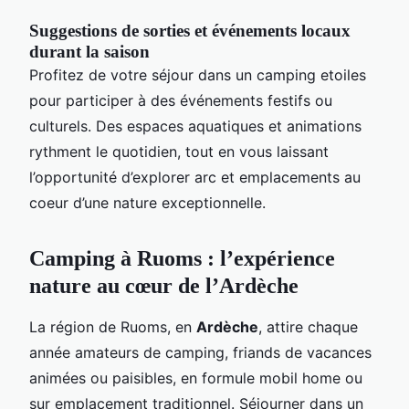
Suggestions de sorties et événements locaux
durant la saison
Profitez de votre séjour dans un camping etoiles
pour participer à des événements festifs ou
culturels. Des espaces aquatiques et animations
rythment le quotidien, tout en vous laissant
l’opportunité d’explorer arc et emplacements au
coeur d’une nature exceptionnelle.
Camping à Ruoms : l’expérience
nature au cœur de l’Ardèche
La région de Ruoms, en
Ardèche
, attire chaque
année amateurs de camping, friands de vacances
animées ou paisibles, en formule mobil home ou
sur emplacement traditionnel. Séjourner dans un