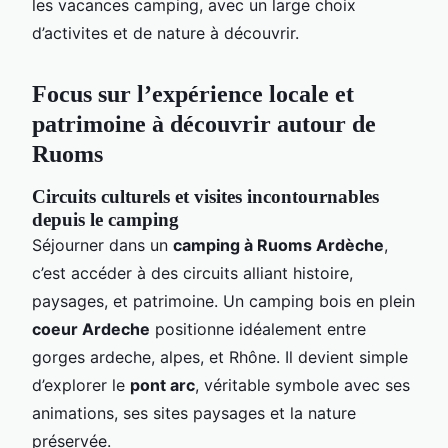
les vacances camping, avec un large choix
d’activites et de nature à découvrir.
Focus sur l’expérience locale et
patrimoine à découvrir autour de
Ruoms
Circuits culturels et visites incontournables
depuis le camping
Séjourner dans un
camping à Ruoms Ardèche
,
c’est accéder à des circuits alliant histoire,
paysages, et patrimoine. Un camping bois en plein
coeur Ardeche
positionne idéalement entre
gorges ardeche, alpes, et Rhône. Il devient simple
d’explorer le
pont arc
, véritable symbole avec ses
animations, ses sites paysages et la nature
préservée.