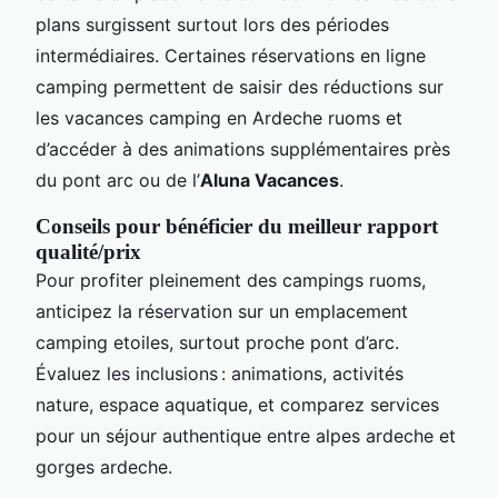
plans surgissent surtout lors des périodes
intermédiaires. Certaines réservations en ligne
camping permettent de saisir des réductions sur
les vacances camping en Ardeche ruoms et
d’accéder à des animations supplémentaires près
du pont arc ou de l’
Aluna Vacances
.
Conseils pour bénéficier du meilleur rapport
qualité/prix
Pour profiter pleinement des campings ruoms,
anticipez la réservation sur un emplacement
camping etoiles, surtout proche pont d’arc.
Évaluez les inclusions : animations, activités
nature, espace aquatique, et comparez services
pour un séjour authentique entre alpes ardeche et
gorges ardeche.