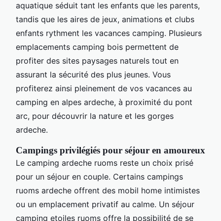
aquatique séduit tant les enfants que les parents,
tandis que les aires de jeux, animations et clubs
enfants rythment les vacances camping. Plusieurs
emplacements camping bois permettent de
profiter des sites paysages naturels tout en
assurant la sécurité des plus jeunes. Vous
profiterez ainsi pleinement de vos vacances au
camping en alpes ardeche, à proximité du pont
arc, pour découvrir la nature et les gorges
ardeche.
Campings privilégiés pour séjour en amoureux
Le camping ardeche ruoms reste un choix prisé
pour un séjour en couple. Certains campings
ruoms ardeche offrent des mobil home intimistes
ou un emplacement privatif au calme. Un séjour
camping etoiles ruoms offre la possibilité de se