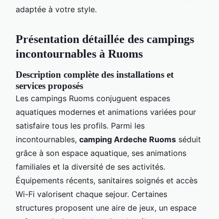
adaptée à votre style.
Présentation détaillée des campings
incontournables à Ruoms
Description complète des installations et
services proposés
Les campings Ruoms conjuguent espaces
aquatiques modernes et animations variées pour
satisfaire tous les profils. Parmi les
incontournables,
camping Ardeche Ruoms
séduit
grâce à son espace aquatique, ses animations
familiales et la diversité de ses activités.
Équipements récents, sanitaires soignés et accès
Wi-Fi valorisent chaque sejour. Certaines
structures proposent une aire de jeux, un espace