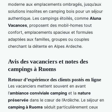
moderne aux emplacements ombragés, jusqu’aux
solutions insolites en camping bois pour un séjour
authentique. Les campings étoilés, comme
Aluna
Vacances
, proposent des mobil-homes tout
confort, emplacements spacieux et formules
adaptées aux familles, groupes ou couples
cherchant la détente en Alpes Ardeche.
Avis des vacanciers et notes des
campings à Ruoms
Retour d’expérience des clients postés en ligne
Les vacanciers mettent souvent en avant
l’
ambiance conviviale camping
et la
nature
préservée
dans le cœur de l’Ardèche. Le séjour en
camping à Ruoms
séduit particulièrement ceux