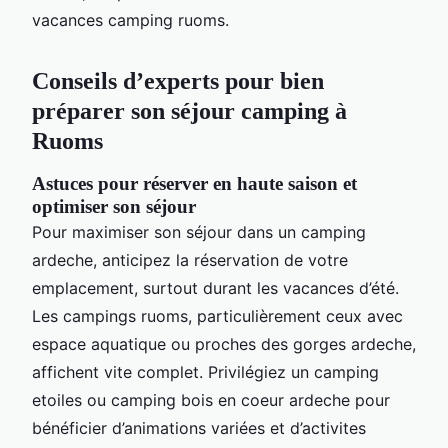
vacances camping ruoms.
Conseils d’experts pour bien
préparer son séjour camping à
Ruoms
Astuces pour réserver en haute saison et
optimiser son séjour
Pour maximiser son séjour dans un camping
ardeche, anticipez la réservation de votre
emplacement, surtout durant les vacances d’été.
Les campings ruoms, particulièrement ceux avec
espace aquatique ou proches des gorges ardeche,
affichent vite complet. Privilégiez un camping
etoiles ou camping bois en coeur ardeche pour
bénéficier d’animations variées et d’activites