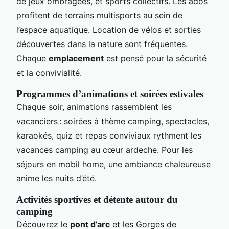
de jeux ombragées, et sports collectifs. Les ados
profitent de terrains multisports au sein de
l’espace aquatique. Location de vélos et sorties
découvertes dans la nature sont fréquentes.
Chaque
emplacement
est pensé pour la sécurité
et la convivialité.
Programmes d’animations et soirées estivales
Chaque soir, animations rassemblent les
vacanciers : soirées à thème camping, spectacles,
karaokés, quiz et repas conviviaux rythment les
vacances camping au cœur ardeche. Pour les
séjours en mobil home, une ambiance chaleureuse
anime les nuits d’été.
Activités sportives et détente autour du
camping
Découvrez le
pont d’arc
et les Gorges de