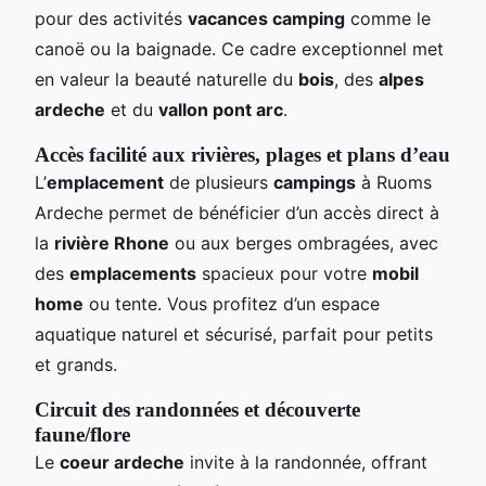
pour des activités
vacances camping
comme le
canoë ou la baignade. Ce cadre exceptionnel met
en valeur la beauté naturelle du
bois
, des
alpes
ardeche
et du
vallon pont arc
.
Accès facilité aux rivières, plages et plans d’eau
L’
emplacement
de plusieurs
campings
à Ruoms
Ardeche permet de bénéficier d’un accès direct à
la
rivière Rhone
ou aux berges ombragées, avec
des
emplacements
spacieux pour votre
mobil
home
ou tente. Vous profitez d’un espace
aquatique naturel et sécurisé, parfait pour petits
et grands.
Circuit des randonnées et découverte
faune/flore
Le
coeur ardeche
invite à la randonnée, offrant